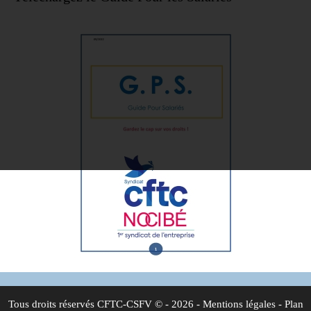
Tous droits réservés
CFTC-CSFV
© - 2026 -
Mentions légales
-
Plan