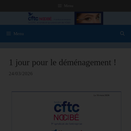
Menu
Menu
1 jour pour le déménagement !
24/03/2026