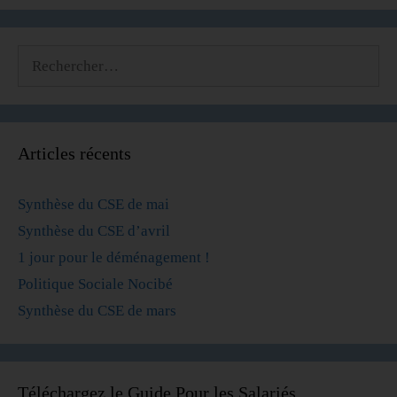
Articles récents
Synthèse du CSE de mai
Synthèse du CSE d’avril
1 jour pour le déménagement !
Politique Sociale Nocibé
Synthèse du CSE de mars
Téléchargez le Guide Pour les Salariés