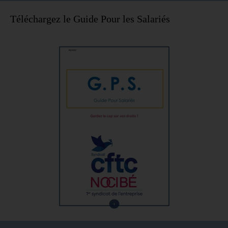
Téléchargez le Guide Pour les Salariés