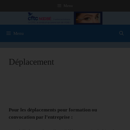
Menu
Menu
Déplacement
Pour les déplacements pour formation ou
convocation par l’entreprise :