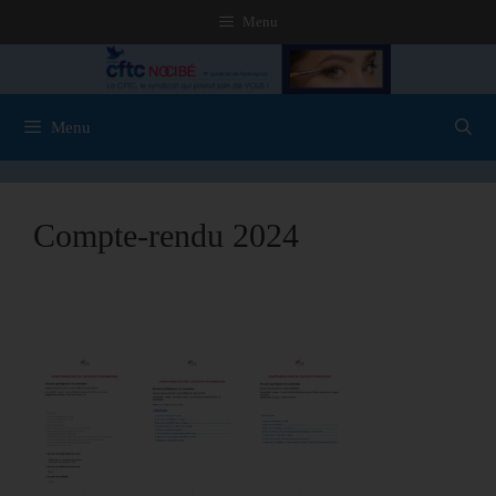
Menu
Menu
Compte-rendu 2024