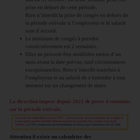
prise en dehors de cette période.
Rien n’interdit la prise de congés en dehors de
la période estivale si l’employeur et le salarié
sont d’accord.
Le minimum de congés à prendre
consécutivement est 2 semaines.
Elles ne peuvent être modifiées moins d’un
mois avant la date prévue, sauf circonstances
exceptionnelles. Rien n’interdit toutefois à
l’employeur et au salarié de s’entendre à tout
moment sur un changement de dates.
La direction impose depuis 2021 de poser 4 semaines
sur la période estivale.
Attention il existe un calendrier des