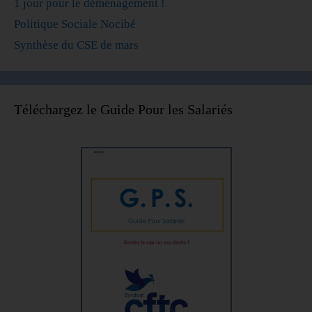
1 jour pour le déménagement !
Politique Sociale Nocibé
Synthèse du CSE de mars
Téléchargez le Guide Pour les Salariés