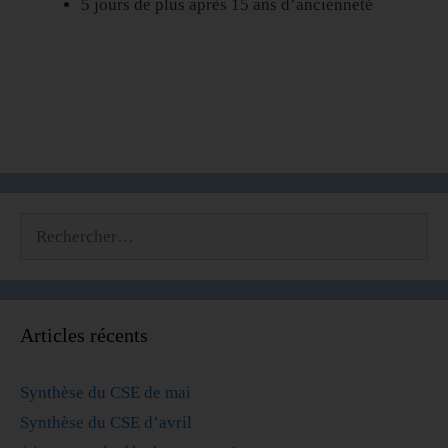
5 jours de plus après 15 ans d’ancienneté
Articles récents
Synthèse du CSE de mai
Synthèse du CSE d’avril