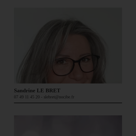
Sandrine LE BRET
07 49 11 45 20 - slebret@nocibe.fr