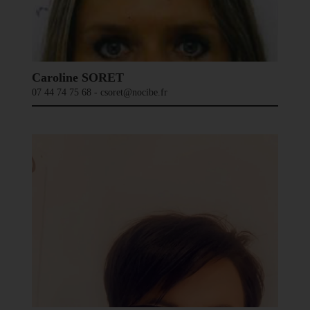
Caroline SORET
07 44 74 75 68 - csoret@nocibe.fr