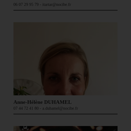
06 07 29 95 79 - itartar@nocibe.fr
Anne-Hélène DUHAMEL
07 44 72 41 80 - a.duhamel@nocibe.fr