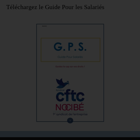
Téléchargez le Guide Pour les Salariés