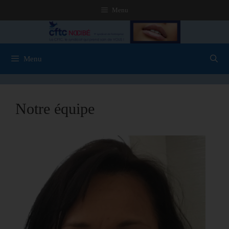
Menu
Menu
Notre équipe