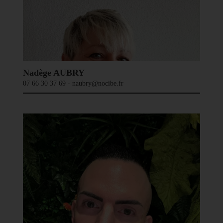
Nadège AUBRY
07 66 30 37 69 - naubry@nocibe.fr