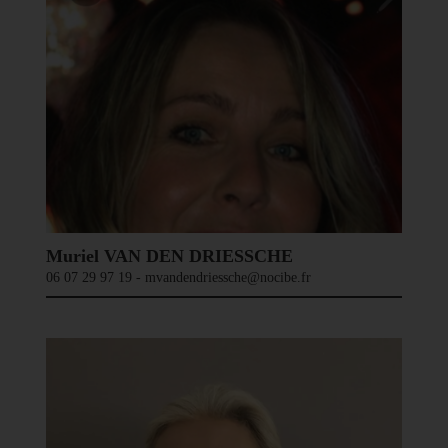
Muriel VAN DEN DRIESSCHE
06 07 29 97 19 - mvandendriessche@nocibe.fr