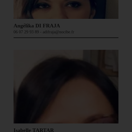
Angélika DI FRAJA
06 07 29 93 89 - adifraja@nocibe.fr
Isabelle TARTAR