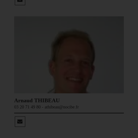
Arnaud THIBEAU
03 20 71 49 80 - athibeau@nocibe.fr