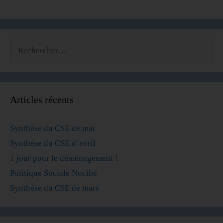
Articles récents
Synthèse du CSE de mai
Synthèse du CSE d’avril
1 jour pour le déménagement !
Politique Sociale Nocibé
Synthèse du CSE de mars