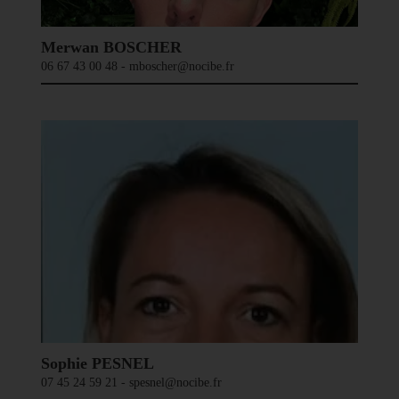
Merwan BOSCHER
06 67 43 00 48 - mboscher@nocibe.fr
Sophie PESNEL
07 45 24 59 21 - spesnel@nocibe.fr