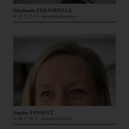
Stéphanie FERANDELLE
07 45 21 71 74 - sferandelle@nocibe.fr
Sophie ESNAULT
07 45 12 59 32 - sesnault@nocibe.fr