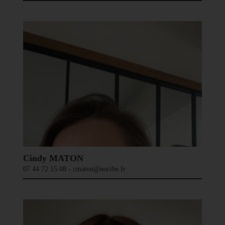
Cindy MATON
07 44 72 15 08 - cmaton@nocibe.fr