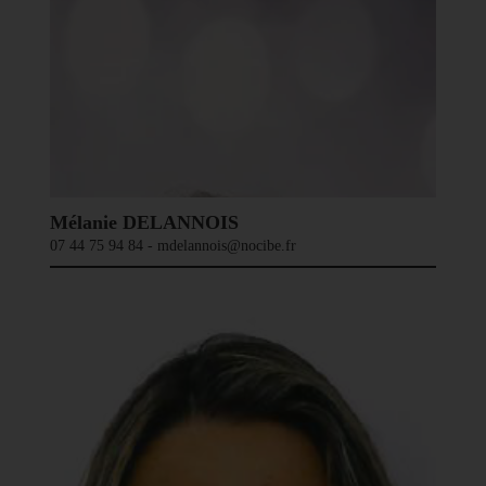
Mélanie DELANNOIS
07 44 75 94 84 - mdelannois@nocibe.fr