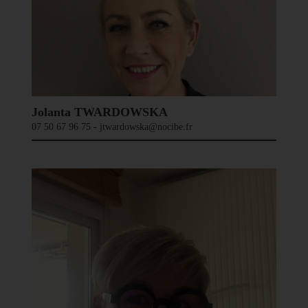
Jolanta TWARDOWSKA
07 50 67 96 75 - jtwardowska@nocibe.fr