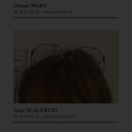
Orlane MARY
06 10 81 16 53 - omary@nocibe.fr
Gina SCALERCIO
06 07 29 92 34 - scalercio@nocibe.fr