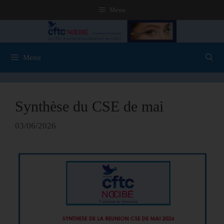
Menu
Menu
Synthèse du CSE de mai
03/06/2026