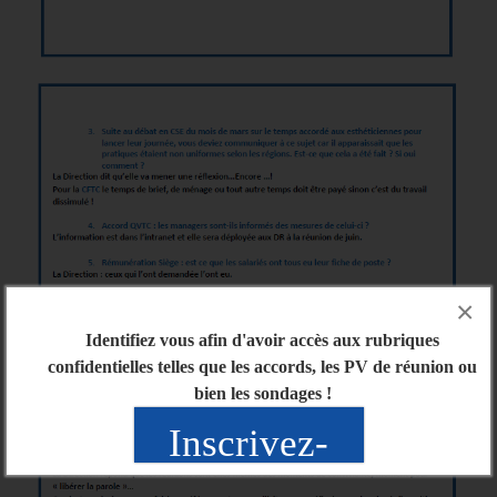
×
Identifiez vous afin d'avoir accès aux rubriques
confidentielles telles que les accords, les PV de réunion ou
bien les sondages !
Inscrivez-