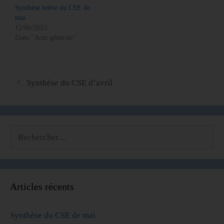
Synthèse brève du CSE de
mai
12/06/2023
Dans "Actu générale"
Synthèse du CSE d’avril
Articles récents
Synthèse du CSE de mai