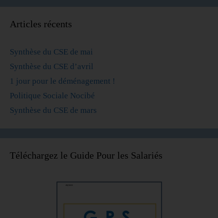
Articles récents
Synthèse du CSE de mai
Synthèse du CSE d’avril
1 jour pour le déménagement !
Politique Sociale Nocibé
Synthèse du CSE de mars
Téléchargez le Guide Pour les Salariés