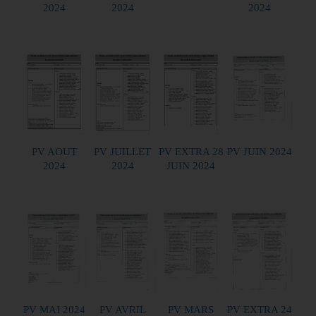
2024
2024
2024
PV AOUT
PV JUILLET
PV EXTRA 28
PV JUIN 2024
2024
2024
JUIN 2024
PV MAI 2024
PV AVRIL
PV MARS
PV EXTRA 24