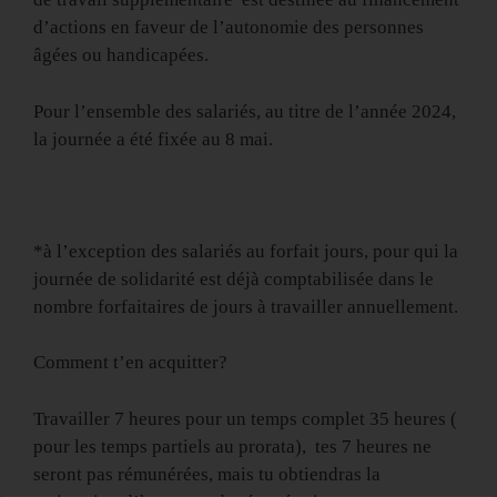
d’actions en faveur de l’autonomie des personnes
âgées ou handicapées.
Pour l’ensemble des salariés, au titre de l’année 2024,
la journée a été fixée au 8 mai.
*à l’exception des salariés au forfait jours, pour qui la
journée de solidarité est déjà comptabilisée dans le
nombre forfaitaires de jours à travailler annuellement.
Comment t’en acquitter?
Travailler 7 heures pour un temps complet 35 heures (
pour les temps partiels au prorata), tes 7 heures ne
seront pas rémunérées, mais tu obtiendras la