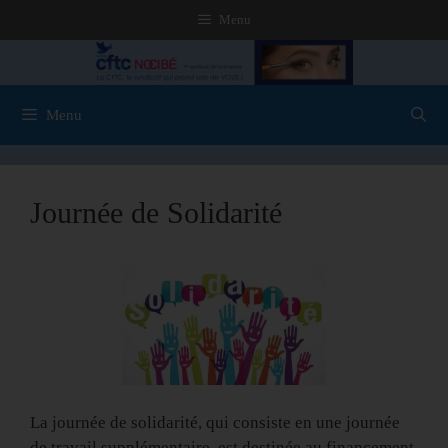
Menu
Menu
Journée de Solidarité
La journée de solidarité, qui consiste en une journée
de travail supplémentaire est destinée au financement