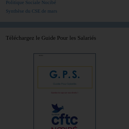
Politique Sociale Nocibé
Synthèse du CSE de mars
Téléchargez le Guide Pour les Salariés