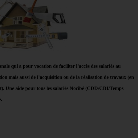
nale qui a pour vocation de faciliter l’accès des salariés au
ation mais aussi de l’acquisition ou de la réalisation de travaux (en
nt). Une aide pour tous les salariés Nocibé (CDD/CDI/Temps
e.