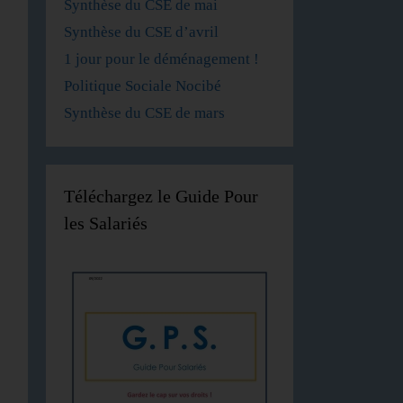
Synthèse du CSE de mai
Synthèse du CSE d’avril
1 jour pour le déménagement !
Politique Sociale Nocibé
Synthèse du CSE de mars
Téléchargez le Guide Pour
les Salariés