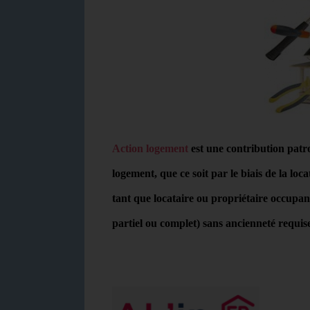
Action logement
est une contribution patro
logement, que ce soit par le biais de la loc
tant que locataire ou propriétaire occupa
partiel ou complet) sans ancienneté requis