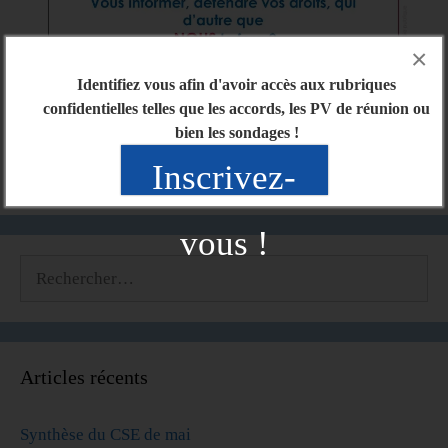
×
Identifiez vous afin d'avoir accès aux rubriques
confidentielles telles que les accords, les PV de réunion ou
bien les sondages !
Inscrivez-
vous !
Articles récents
Synthèse du CSE de mai