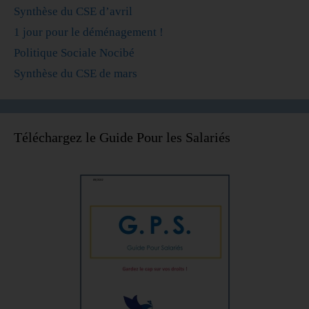
Synthèse du CSE d’avril
1 jour pour le déménagement !
Politique Sociale Nocibé
Synthèse du CSE de mars
Téléchargez le Guide Pour les Salariés