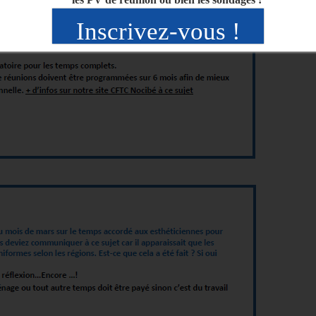
Inscrivez-vous !