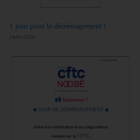
1 jour pour le déménagement !
24/03/2026