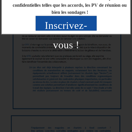
confidentielles telles que les accords, les PV de réunion ou
bien les sondages !
Inscrivez-
vous !