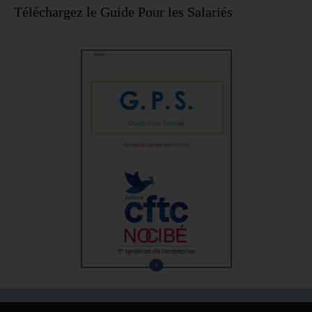
Téléchargez le Guide Pour les Salariés