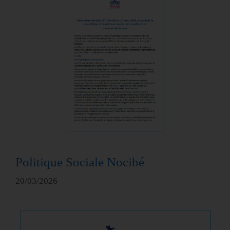
Politique Sociale Nocibé
20/03/2026