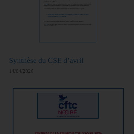
Synthèse du CSE d’avril
14/04/2026