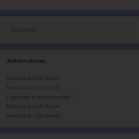
Articles récents
Synthèse du CSE de mai
Synthèse du CSE d’avril
1 jour pour le déménagement !
Politique Sociale Nocibé
Synthèse du CSE de mars