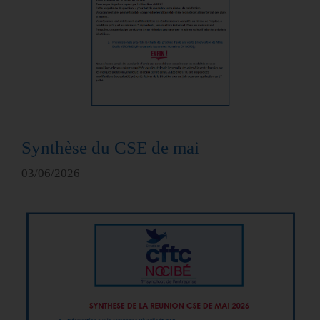
Synthèse du CSE de mai
03/06/2026