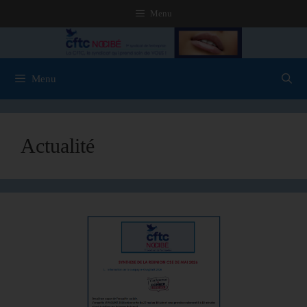
Menu
Menu
Actualité