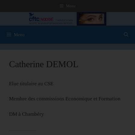
Menu
Menu
Catherine DEMOL
Elue titulaire au CSE
Membre des commissions Economique et Formation
DM à Chambéry