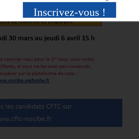
Inscrivez-vous !