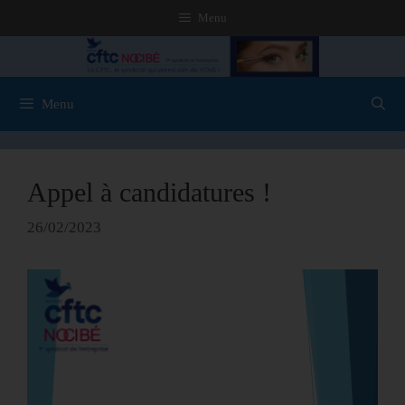
Menu
Menu
Appel à candidatures !
26/02/2023