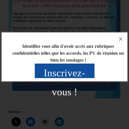
×
Identifiez vous afin d'avoir accès aux rubriques
confidentielles telles que les accords, les PV de réunion ou
bien les sondages !
Inscrivez-
vous !
Partager :