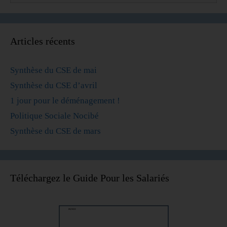
Articles récents
Synthèse du CSE de mai
Synthèse du CSE d’avril
1 jour pour le déménagement !
Politique Sociale Nocibé
Synthèse du CSE de mars
Téléchargez le Guide Pour les Salariés