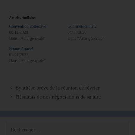
Articles similaires
Convention collective
Confinement n°2
06/11/2020
04/11/2020
Dans "Actu générale"
Dans "Actu générale"
Bonne Année!
01/01/2022
Dans "Actu générale"
Synthèse brève de la réunion de février
Résultats de nos négociations de salaire