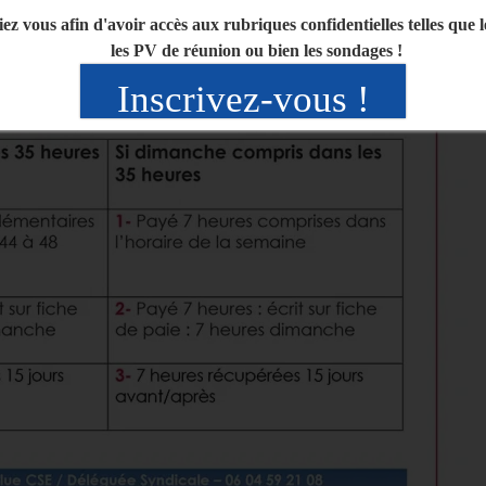
iez vous afin d'avoir accès aux rubriques confidentielles telles que 
les PV de réunion ou bien les sondages !
Inscrivez-vous !