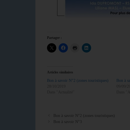
Partager :
Articles similaires
Bon à savoir N°2 (zones touristiques)
Bon à s
28/10/2019
09/09/2
Dans "Actualité"
Dans "A
Bon à savoir N°2 (zones touristiques)
Bon à savoir N°3