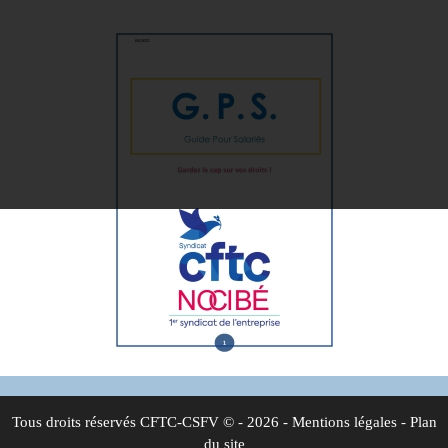
Tous droits réservés
CFTC-CSFV
© - 2026 -
Mentions légales
-
Plan
du site