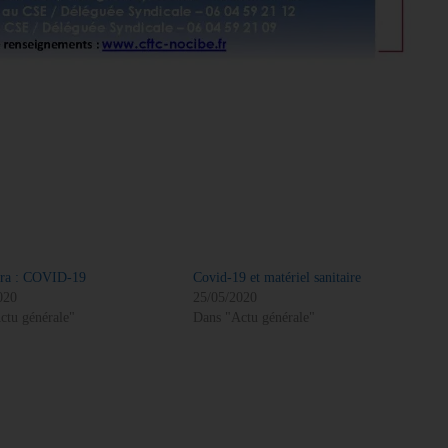
ra : COVID-19
Covid-19 et matériel sanitaire
020
25/05/2020
ctu générale"
Dans "Actu générale"