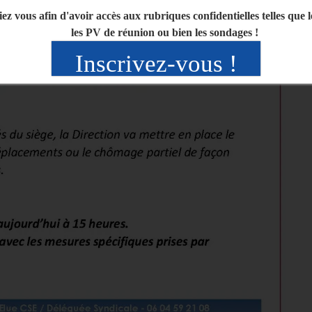
iez vous afin d'avoir accès aux rubriques confidentielles telles que 
les PV de réunion ou bien les sondages !
Inscrivez-vous !