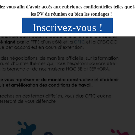
iez vous afin d'avoir accès aux rubriques confidentielles telles que 
les PV de réunion ou bien les sondages !
Inscrivez-vous !