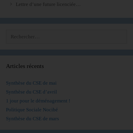
Lettre d’une future licenciée…
Articles récents
Synthèse du CSE de mai
Synthèse du CSE d’avril
1 jour pour le déménagement !
Politique Sociale Nocibé
Synthèse du CSE de mars