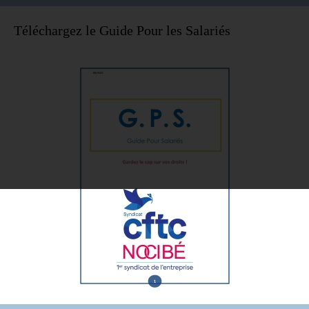
Téléchargez le Guide Pour les Salariés