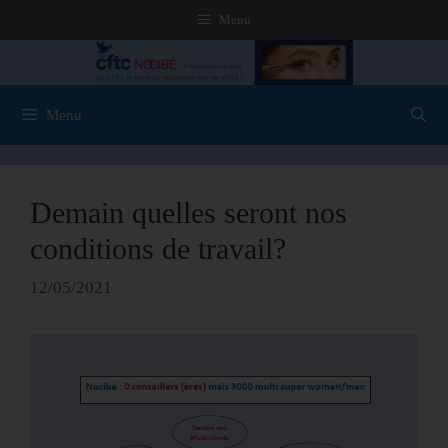
Menu
Menu
Demain quelles seront nos
conditions de travail?
12/05/2021