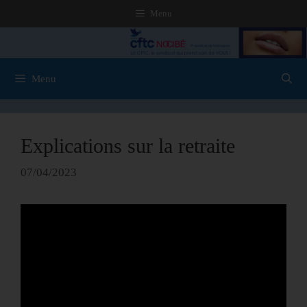
Menu
Menu
Explications sur la retraite
07/04/2023