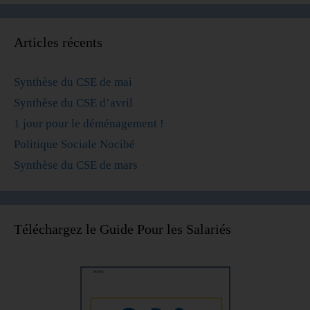
Articles récents
Synthèse du CSE de mai
Synthèse du CSE d’avril
1 jour pour le déménagement !
Politique Sociale Nocibé
Synthèse du CSE de mars
Téléchargez le Guide Pour les Salariés