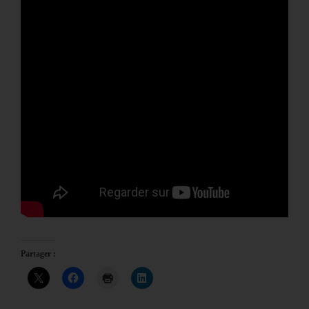
Partager :