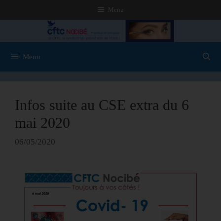
Menu
Menu
Infos suite au CSE extra du 6
mai 2020
06/05/2020