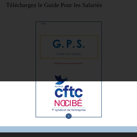
Téléchargez le Guide Pour les Salariés