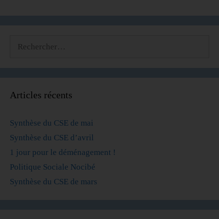
Articles récents
Synthèse du CSE de mai
Synthèse du CSE d’avril
1 jour pour le déménagement !
Politique Sociale Nocibé
Synthèse du CSE de mars