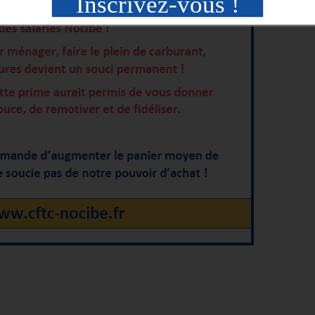
Inscrivez-vous !