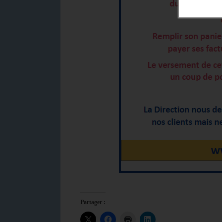
Partager :