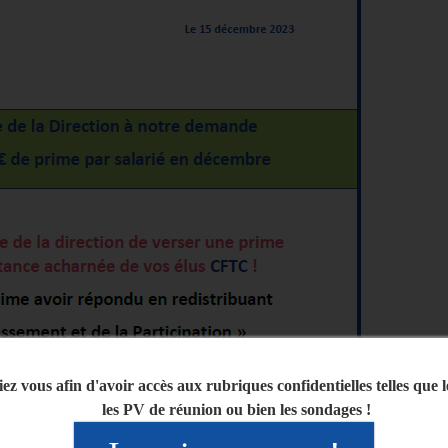
iez vous afin d'avoir accès aux rubriques confidentielles telles que 
les PV de réunion ou bien les sondages !