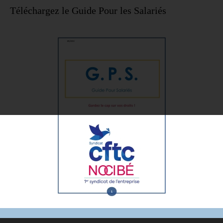
Téléchargez le Guide Pour les Salariés