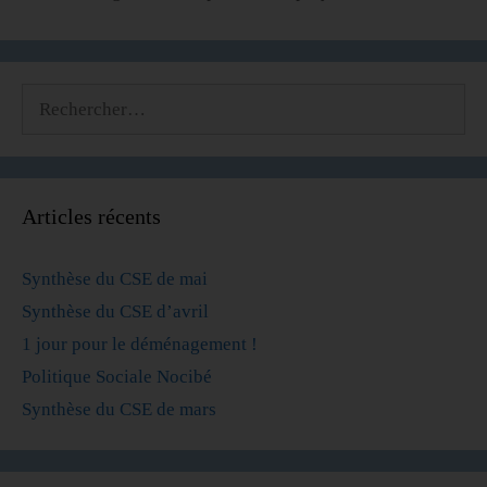
Articles récents
Synthèse du CSE de mai
Synthèse du CSE d’avril
1 jour pour le déménagement !
Politique Sociale Nocibé
Synthèse du CSE de mars