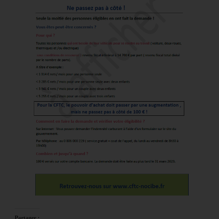
Partager :