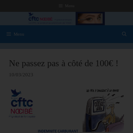
Menu
Menu
Ne passez pas à côté de 100€ !
10/03/2023