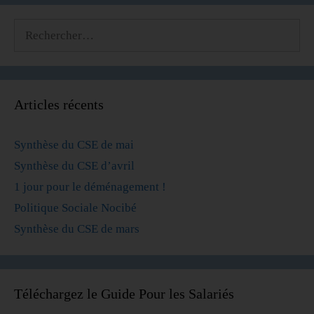
Articles récents
Synthèse du CSE de mai
Synthèse du CSE d’avril
1 jour pour le déménagement !
Politique Sociale Nocibé
Synthèse du CSE de mars
Téléchargez le Guide Pour les Salariés