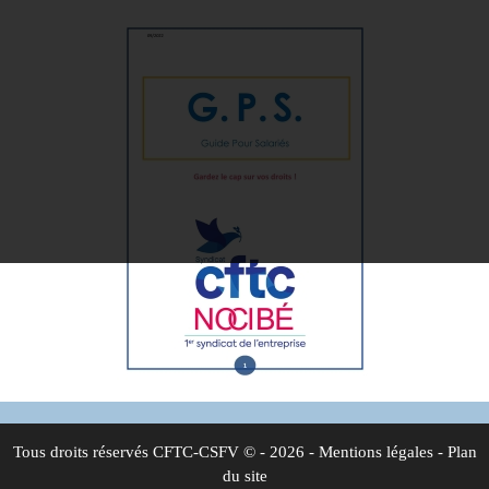
Tous droits réservés
CFTC-CSFV
© - 2026 -
Mentions légales
-
Plan
du site