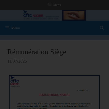
Menu
Menu
Rémunération Siège
11/07/2025