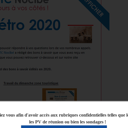
iez vous afin d'avoir accès aux rubriques confidentielles telles que 
les PV de réunion ou bien les sondages !