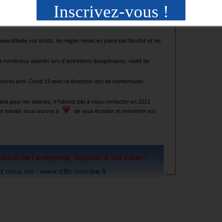
Inscrivez-vous !