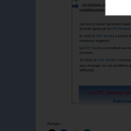
Partager :