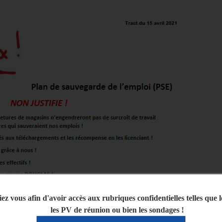
iez vous afin d'avoir accès aux rubriques confidentielles telles que 
les PV de réunion ou bien les sondages !