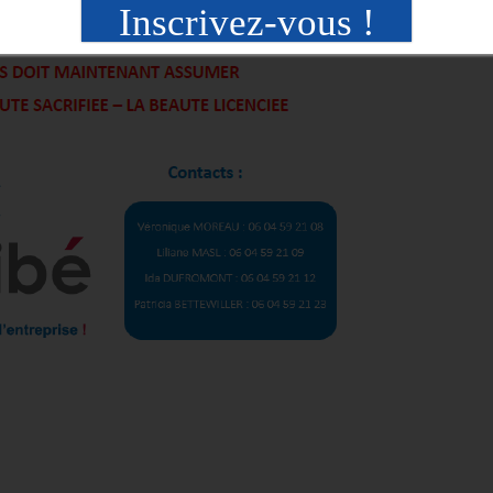
Inscrivez-vous !