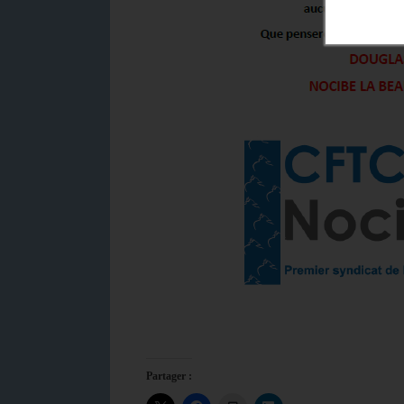
Partager :