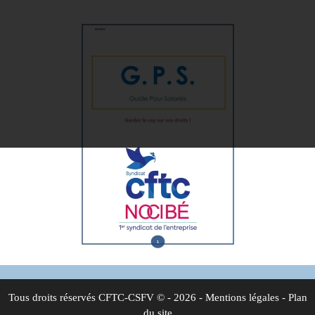
Tous droits réservés
CFTC-CSFV
© - 2026 -
Mentions légales
-
Plan
du site