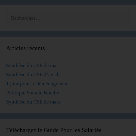
Articles récents
Synthèse du CSE de mai
Synthèse du CSE d’avril
1 jour pour le déménagement !
Politique Sociale Nocibé
Synthèse du CSE de mars
Téléchargez le Guide Pour les Salariés