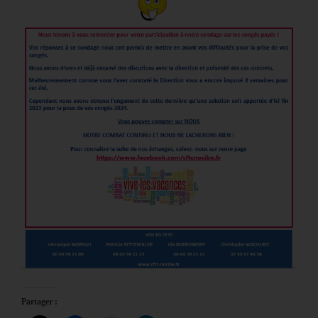
Partager :