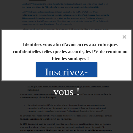
×
Identifiez vous afin d'avoir accès aux rubriques
confidentielles telles que les accords, les PV de réunion ou
bien les sondages !
Inscrivez-
vous !