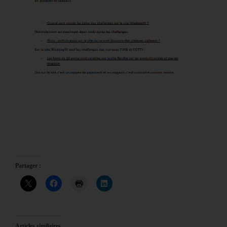
Partager :
Articles similaires