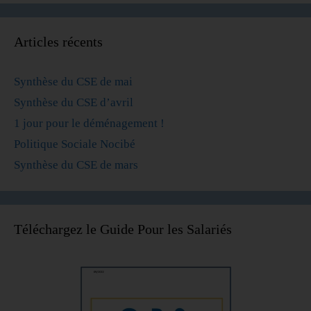
Articles récents
Synthèse du CSE de mai
Synthèse du CSE d’avril
1 jour pour le déménagement !
Politique Sociale Nocibé
Synthèse du CSE de mars
Téléchargez le Guide Pour les Salariés