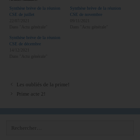
Synthèse brève de la réunion
Synthèse brève de la réunion
CSE de juillet
CSE de novembre
22/07/2021
09/11/2021
Dans "Actu générale"
Dans "Actu générale"
Synthèse brève de la réunion
CSE de décembre
14/12/2021
Dans "Actu générale"
Les oubliés de la prime!
Prime acte 2!