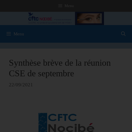
Menu
Menu
Synthèse brève de la réunion
CSE de septembre
22/09/2021