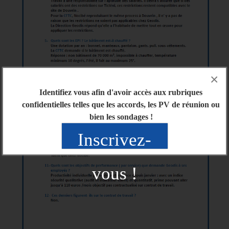
×
Identifiez vous afin d'avoir accès aux rubriques
confidentielles telles que les accords, les PV de réunion ou
bien les sondages !
Inscrivez-
vous !