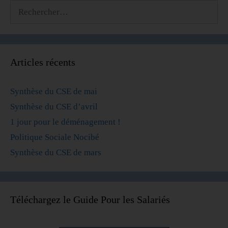
Articles récents
Synthèse du CSE de mai
Synthèse du CSE d’avril
1 jour pour le déménagement !
Politique Sociale Nocibé
Synthèse du CSE de mars
Téléchargez le Guide Pour les Salariés