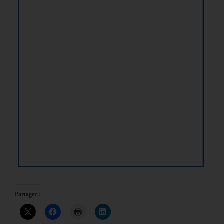
Partager :