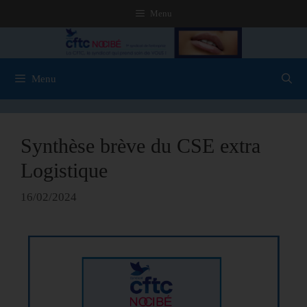
Menu
Menu
Synthèse brève du CSE extra
Logistique
16/02/2024