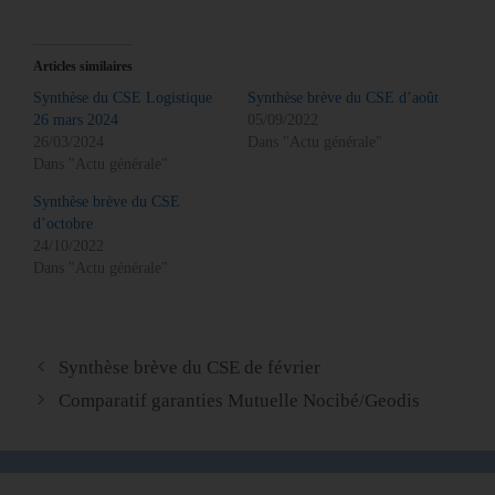
Articles similaires
Synthèse du CSE Logistique
Synthèse brève du CSE d’août
26 mars 2024
05/09/2022
26/03/2024
Dans "Actu générale"
Dans "Actu générale"
Synthèse brève du CSE
d’octobre
24/10/2022
Dans "Actu générale"
Synthèse brève du CSE de février
Comparatif garanties Mutuelle Nocibé/Geodis