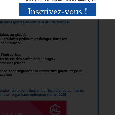
Inscrivez-vous !