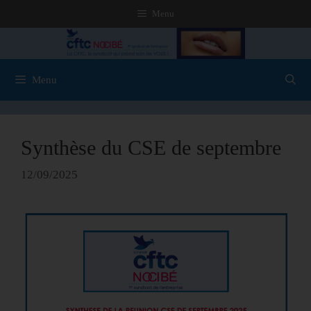
Menu
Menu
Synthèse du CSE de septembre
12/09/2025