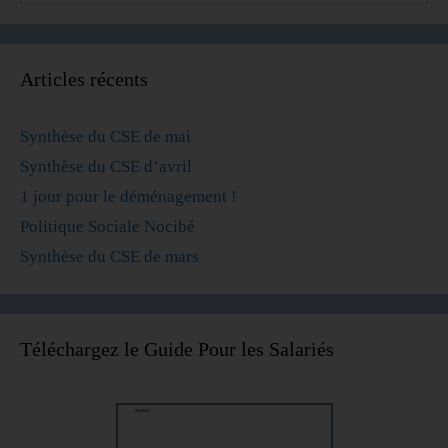
Articles récents
Synthèse du CSE de mai
Synthèse du CSE d’avril
1 jour pour le déménagement !
Politique Sociale Nocibé
Synthèse du CSE de mars
Téléchargez le Guide Pour les Salariés