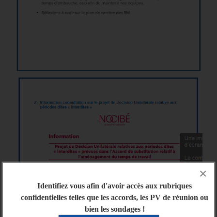
×
Identifiez vous afin d'avoir accès aux rubriques
confidentielles telles que les accords, les PV de réunion ou
bien les sondages !