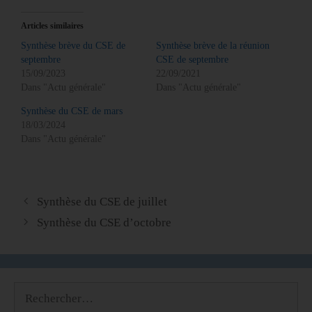
Articles similaires
Synthèse brève du CSE de
Synthèse brève de la réunion
septembre
CSE de septembre
15/09/2023
22/09/2021
Dans "Actu générale"
Dans "Actu générale"
Synthèse du CSE de mars
18/03/2024
Dans "Actu générale"
Synthèse du CSE de juillet
Synthèse du CSE d’octobre