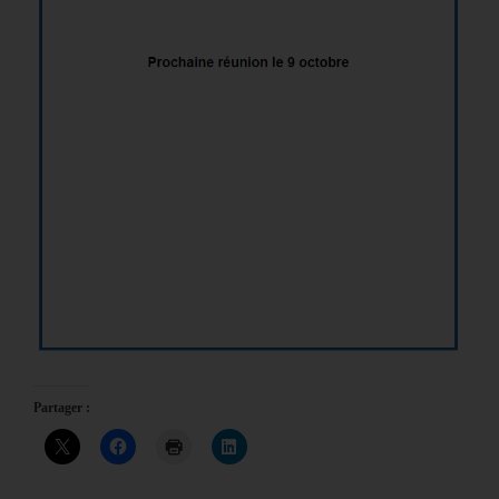
Partager :