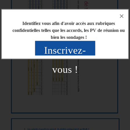
×
Identifiez vous afin d'avoir accès aux rubriques
confidentielles telles que les accords, les PV de réunion ou
bien les sondages !
Inscrivez-
vous !