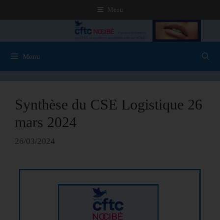
Menu
Menu
Synthèse du CSE Logistique 26
mars 2024
26/03/2024