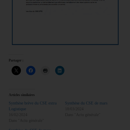
Partager :
Articles similaires
Synthèse brève du CSE extra
Synthèse du CSE de mars
Logistique
18/03/2024
16/02/2024
Dans "Actu générale"
Dans "Actu générale"