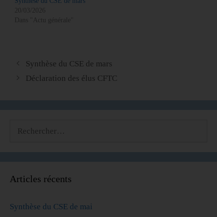
Synthèse du CSE de mars
20/03/2026
Dans "Actu générale"
Synthèse du CSE de mars
Déclaration des élus CFTC
Articles récents
Synthèse du CSE de mai