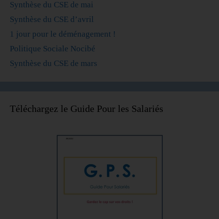
Synthèse du CSE de mai
Synthèse du CSE d’avril
1 jour pour le déménagement !
Politique Sociale Nocibé
Synthèse du CSE de mars
Téléchargez le Guide Pour les Salariés