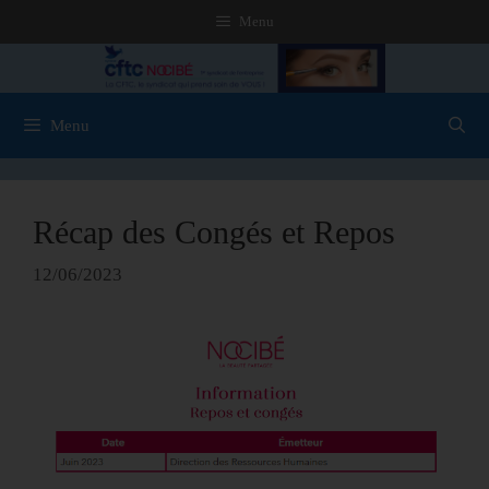
Menu
Menu
Récap des Congés et Repos
12/06/2023