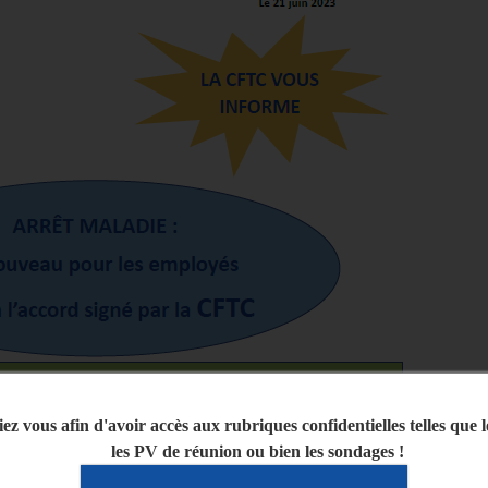
iez vous afin d'avoir accès aux rubriques confidentielles telles que 
les PV de réunion ou bien les sondages !