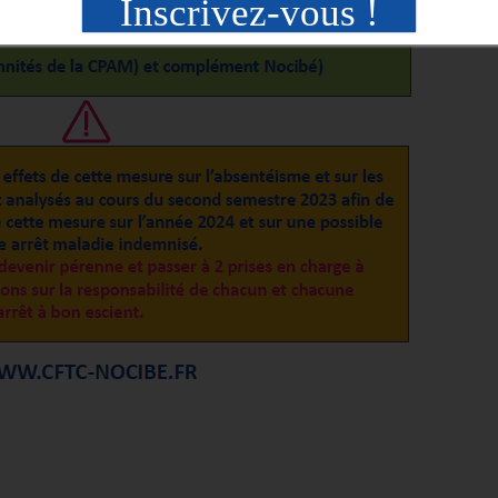
Inscrivez-vous !