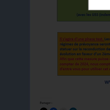
Partager :