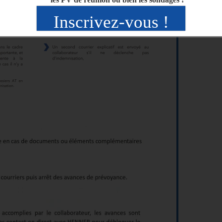
Inscrivez-vous !