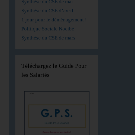
Synthèse du CSE de mai
Synthèse du CSE d’avril
1 jour pour le déménagement !
Politique Sociale Nocibé
Synthèse du CSE de mars
Téléchargez le Guide Pour
les Salariés