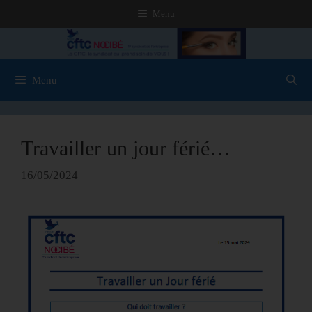
Menu
Menu
Travailler un jour férié…
16/05/2024