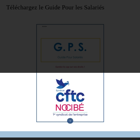
Téléchargez le Guide Pour les Salariés