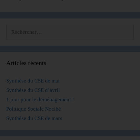
Articles récents
Synthèse du CSE de mai
Synthèse du CSE d’avril
1 jour pour le déménagement !
Politique Sociale Nocibé
Synthèse du CSE de mars